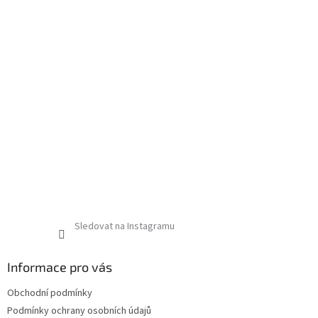
Sledovat na Instagramu
Informace pro vás
Obchodní podmínky
Podmínky ochrany osobních údajů