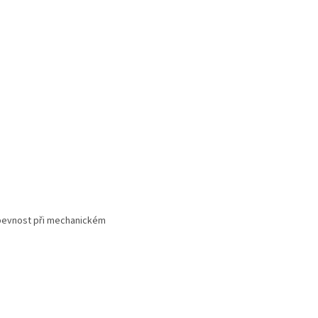
 pevnost při mechanickém