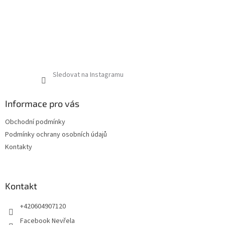
Sledovat na Instagramu
Informace pro vás
Obchodní podmínky
Podmínky ochrany osobních údajů
Kontakty
Kontakt
+420604907120
Facebook Nevřela