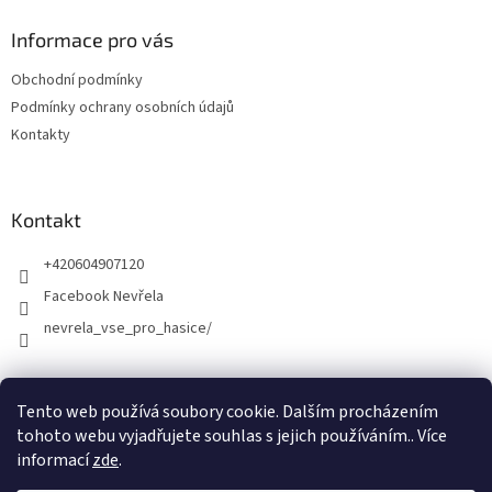
Informace pro vás
Obchodní podmínky
Podmínky ochrany osobních údajů
Kontakty
Kontakt
+420604907120
Facebook Nevřela
nevrela_vse_pro_hasice/
Tento web používá soubory cookie. Dalším procházením
tohoto webu vyjadřujete souhlas s jejich používáním.. Více
informací
zde
.