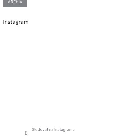
ARCHIV
Instagram
Sledovat na Instagramu