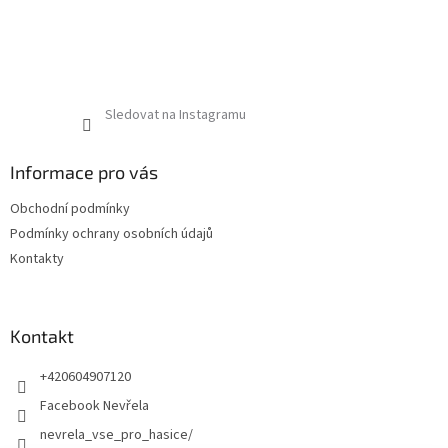
Sledovat na Instagramu
Informace pro vás
Obchodní podmínky
Podmínky ochrany osobních údajů
Kontakty
Kontakt
+420604907120
Facebook Nevřela
nevrela_vse_pro_hasice/