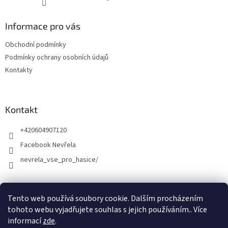
Informace pro vás
Obchodní podmínky
Podmínky ochrany osobních údajů
Kontakty
Kontakt
+420604907120
Facebook Nevřela
nevrela_vse_pro_hasice/
Tento web používá soubory cookie. Dalším procházením
tohoto webu vyjadřujete souhlas s jejich používáním.. Více
informací
zde
.