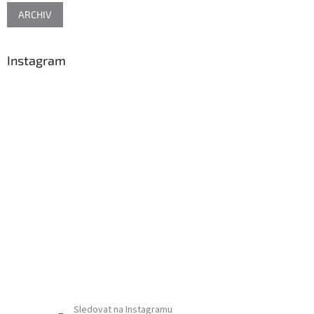
ARCHIV
Instagram
Sledovat na Instagramu