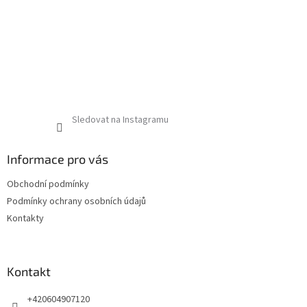
Sledovat na Instagramu
Informace pro vás
Obchodní podmínky
Podmínky ochrany osobních údajů
Kontakty
Kontakt
+420604907120