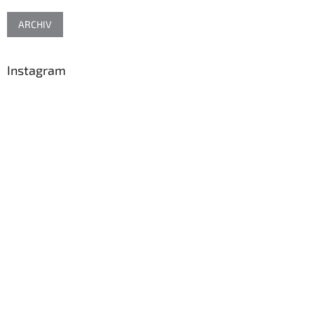
ARCHIV
Instagram