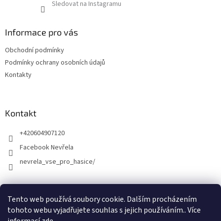
Sledovat na Instagramu
Informace pro vás
Obchodní podmínky
Podmínky ochrany osobních údajů
Kontakty
Kontakt
+420604907120
Facebook Nevřela
nevrela_vse_pro_hasice/
Tento web používá soubory cookie. Dalším procházením
tohoto webu vyjadřujete souhlas s jejich používáním.. Více