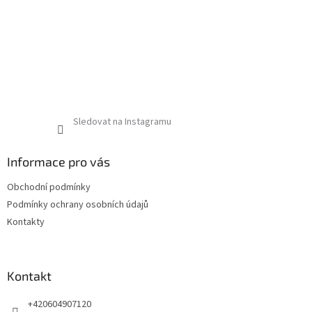
Sledovat na Instagramu
Informace pro vás
Obchodní podmínky
Podmínky ochrany osobních údajů
Kontakty
Kontakt
+420604907120