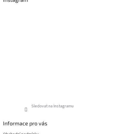
Sledovat na Instagramu
Informace pro vás