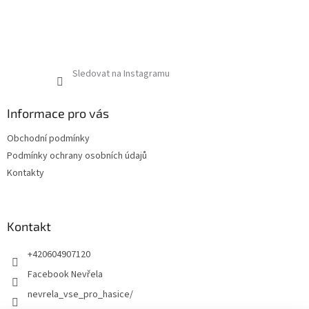
Sledovat na Instagramu
Informace pro vás
Obchodní podmínky
Podmínky ochrany osobních údajů
Kontakty
Kontakt
+420604907120
Facebook Nevřela
nevrela_vse_pro_hasice/