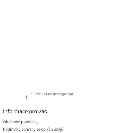
Sledovat na Instagramu
Informace pro vás
Obchodní podmínky
Podmínky ochrany osobních údajů