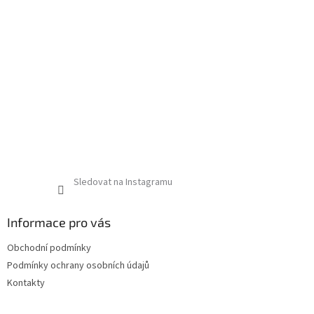
Sledovat na Instagramu
Informace pro vás
Obchodní podmínky
Podmínky ochrany osobních údajů
Kontakty