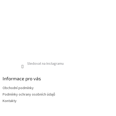
Sledovat na Instagramu
Informace pro vás
Obchodní podmínky
Podmínky ochrany osobních údajů
Kontakty