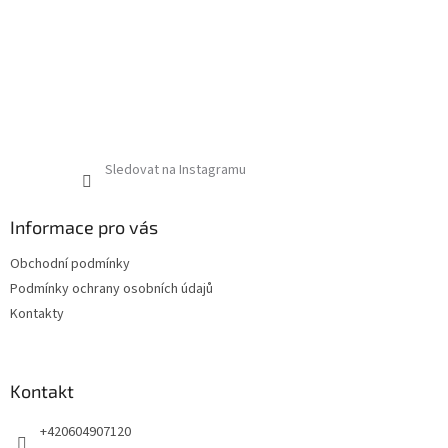
Sledovat na Instagramu
Informace pro vás
Obchodní podmínky
Podmínky ochrany osobních údajů
Kontakty
Kontakt
+420604907120