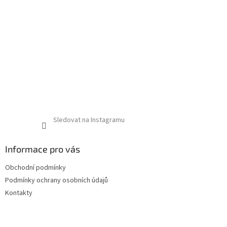
Sledovat na Instagramu
Informace pro vás
Obchodní podmínky
Podmínky ochrany osobních údajů
Kontakty